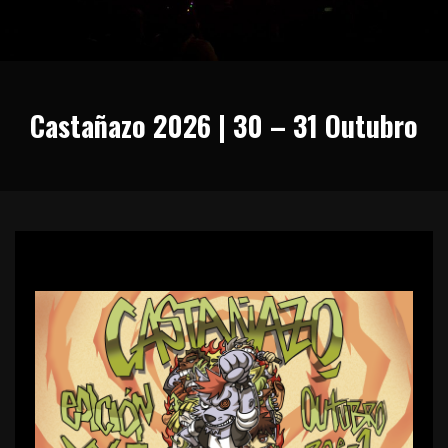
Castañazo 2026 | 30 – 31 Outubro