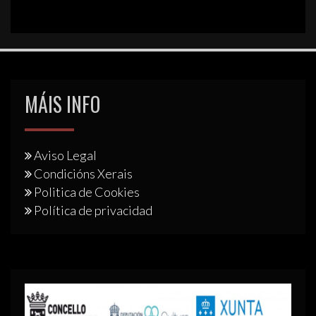
MÁIS INFO
Aviso Legal
Condicións Xerais
Politica de Cookies
Política de privacidad