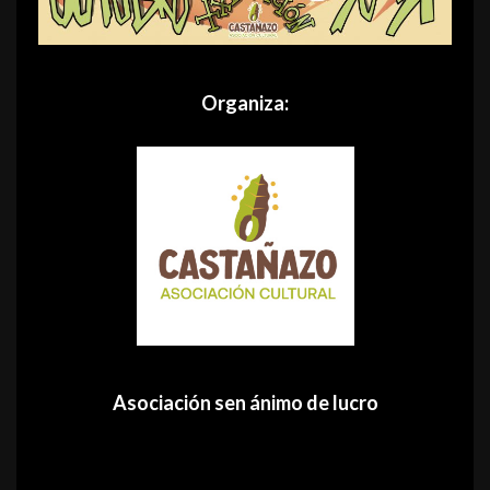
Organiza:
Asociación sen ánimo de lucro